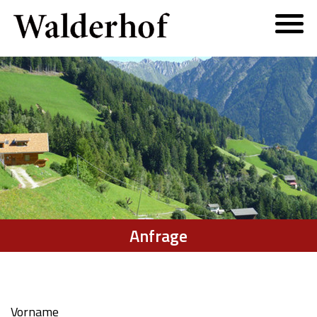
Anfrage
Vorname