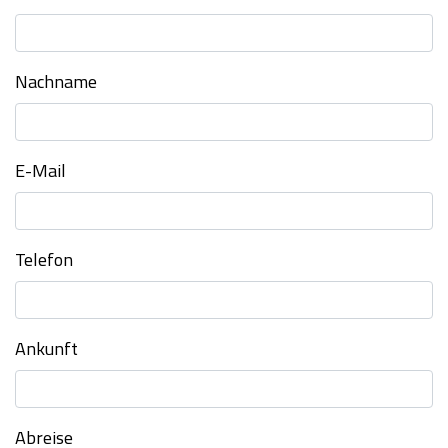
Nachname
E-Mail
Telefon
Ankunft
Abreise