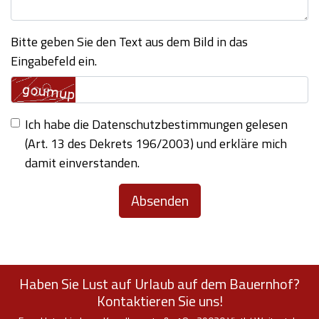
Bitte geben Sie den Text aus dem Bild in das
Eingabefeld ein.
Ich habe die
Datenschutzbestimmungen
gelesen
(Art. 13 des Dekrets 196/2003) und erkläre mich
damit einverstanden.
Absenden
Haben Sie Lust auf Urlaub auf dem Bauernhof?
Kontaktieren Sie uns!