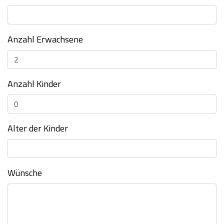
Anzahl Erwachsene
Anzahl Kinder
Alter der Kinder
Wünsche