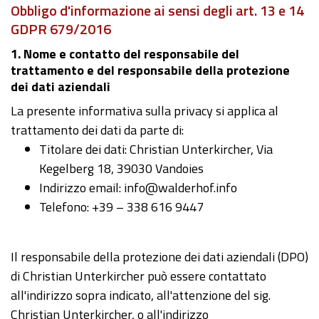
Obbligo d'informazione ai sensi degli art. 13 e 14
GDPR 679/2016
1. Nome e contatto del responsabile del
trattamento e del responsabile della protezione
dei dati aziendali
La presente informativa sulla privacy si applica al
trattamento dei dati da parte di:
Titolare dei dati: Christian Unterkircher, Via
Kegelberg 18, 39030 Vandoies
Indirizzo email: info@walderhof.info
Telefono: +39 – 338 616 9447
Il responsabile della protezione dei dati aziendali (DPO)
di Christian Unterkircher può essere contattato
all'indirizzo sopra indicato, all'attenzione del sig.
Christian Unterkircher, o all'indirizzo