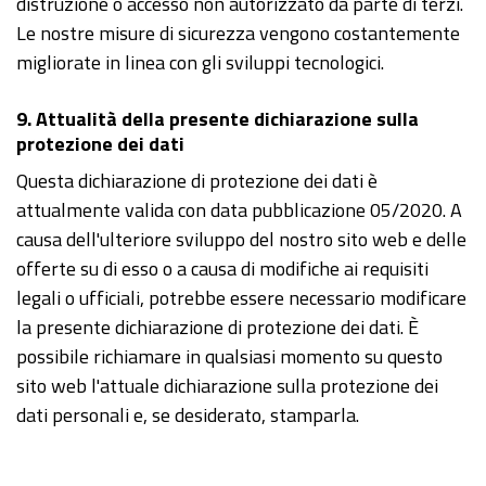
distruzione o accesso non autorizzato da parte di terzi.
Le nostre misure di sicurezza vengono costantemente
migliorate in linea con gli sviluppi tecnologici.
9. Attualità della presente dichiarazione sulla
protezione dei dati
Questa dichiarazione di protezione dei dati è
attualmente valida con data pubblicazione 05/2020. A
causa dell'ulteriore sviluppo del nostro sito web e delle
offerte su di esso o a causa di modifiche ai requisiti
legali o ufficiali, potrebbe essere necessario modificare
la presente dichiarazione di protezione dei dati. È
possibile richiamare in qualsiasi momento su questo
sito web l'attuale dichiarazione sulla protezione dei
dati personali e, se desiderato, stamparla.