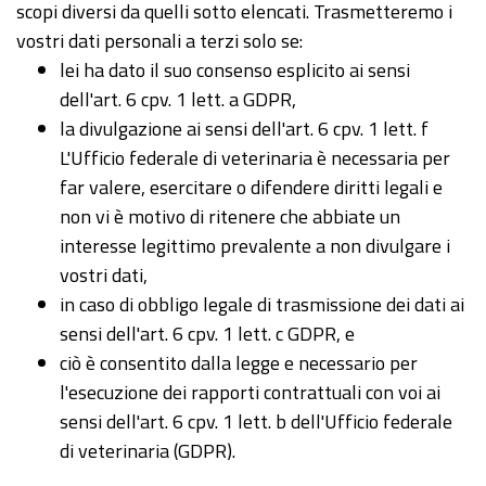
scopi diversi da quelli sotto elencati. Trasmetteremo i
vostri dati personali a terzi solo se:
lei ha dato il suo consenso esplicito ai sensi
dell'art. 6 cpv. 1 lett. a GDPR,
la divulgazione ai sensi dell'art. 6 cpv. 1 lett. f
L'Ufficio federale di veterinaria è necessaria per
far valere, esercitare o difendere diritti legali e
non vi è motivo di ritenere che abbiate un
interesse legittimo prevalente a non divulgare i
vostri dati,
in caso di obbligo legale di trasmissione dei dati ai
sensi dell'art. 6 cpv. 1 lett. c GDPR, e
ciò è consentito dalla legge e necessario per
l'esecuzione dei rapporti contrattuali con voi ai
sensi dell'art. 6 cpv. 1 lett. b dell'Ufficio federale
di veterinaria (GDPR).