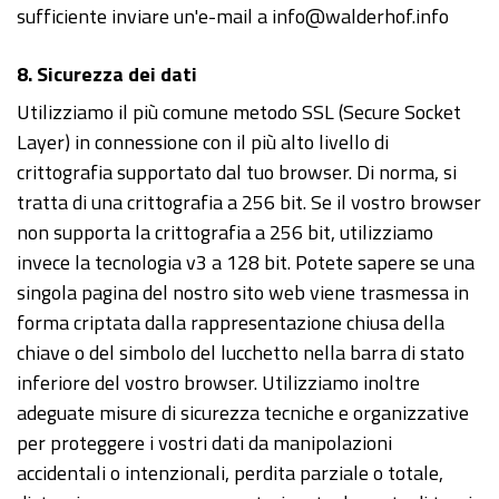
sufficiente inviare un'e-mail a info@walderhof.info
8. Sicurezza dei dati
Utilizziamo il più comune metodo SSL (Secure Socket
Layer) in connessione con il più alto livello di
crittografia supportato dal tuo browser. Di norma, si
tratta di una crittografia a 256 bit. Se il vostro browser
non supporta la crittografia a 256 bit, utilizziamo
invece la tecnologia v3 a 128 bit. Potete sapere se una
singola pagina del nostro sito web viene trasmessa in
forma criptata dalla rappresentazione chiusa della
chiave o del simbolo del lucchetto nella barra di stato
inferiore del vostro browser. Utilizziamo inoltre
adeguate misure di sicurezza tecniche e organizzative
per proteggere i vostri dati da manipolazioni
accidentali o intenzionali, perdita parziale o totale,