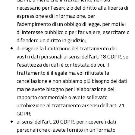
necessario per l'esercizio del diritto alla libertà di
espressione e di informazione, per
l'adempimento di un obbligo di legge, per motivi
di interesse pubblico o per far valere, esercitare o
difendere un diritto in giudizio;
di esigere la limitazione del trattamento dei
vostri dati personali ai sensi dell'art. 18 GDPR, se
l'esattezza dei dati è contestata da voi, il
trattamento è illegale ma voi rifiutate la
cancellazione e non abbiamo più bisogno dei dati
ma ne avete bisogno per l'elaborazione del
rapporto commerciale o avete sollevato
un'obiezione al trattamento ai sensi dell'art. 21
GDPR;
ai sensi dell'art. 20 GDPR, per ricevere i dati
personali che ci avete fornito in un formato