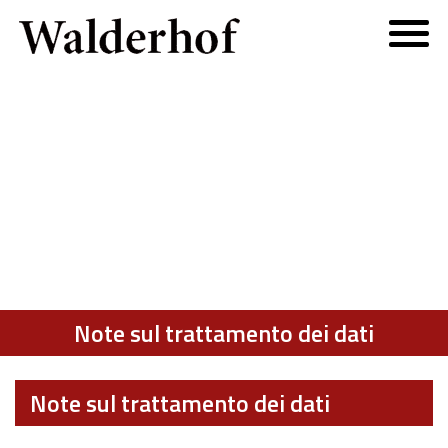
Note sul trattamento dei dati
Note sul trattamento dei dati