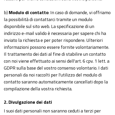
b)
Modulo di contatto
: In caso di domande, vi offriamo
la possibilità di contattarci tramite un modulo
disponibile sul sito web. La specificazione di un
indirizzo e-mail valido è necessaria per sapere chi ha
inviato la richiesta e per poter rispondere. Ulteriori
informazioni possono essere fornite volontariamente.
Il trattamento dei dati al fine di stabilire un contatto
con noi viene effettuato ai sensi dell'art. 6 cpv. 1 lett. a
GDPR sulla base del vostro consenso volontario. I dati
personali da noi raccolti per l'utilizzo del modulo di
contatto saranno automaticamente cancellati dopo la
compilazione della vostra richiesta.
2. Divulgazione dei dati
I suoi dati personali non saranno ceduti a terzi per