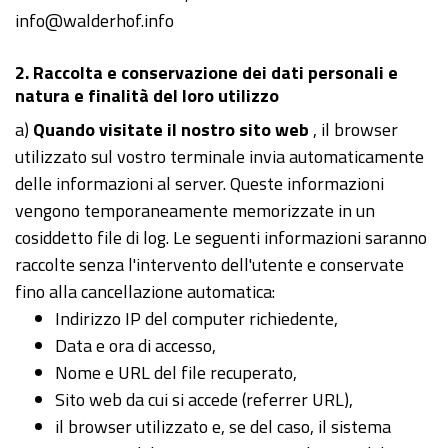
info@walderhof.info
2. Raccolta e conservazione dei dati personali e
natura e finalità del loro utilizzo
a)
Quando visitate il nostro sito web
, il browser
utilizzato sul vostro terminale invia automaticamente
delle informazioni al server. Queste informazioni
vengono temporaneamente memorizzate in un
cosiddetto file di log. Le seguenti informazioni saranno
raccolte senza l'intervento dell'utente e conservate
fino alla cancellazione automatica:
Indirizzo IP del computer richiedente,
Data e ora di accesso,
Nome e URL del file recuperato,
Sito web da cui si accede (referrer URL),
il browser utilizzato e, se del caso, il sistema