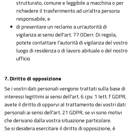
strutturato, comune e leggibile a macchina o per
richiedere il trasferimento ad un'altra persona
responsabile, e
di presentare un reclamo a un'autorità di
vigilanza ai sensi dell'art. 77 ODerr. Di regola,
potete contattare l'autorità di vigilanza del vostro
luogo di residenza o di lavoro abituale o del nostro
ufficio
7. Diritto di opposizione
Se i vostri dati personali vengono trattati sulla base di
interessi legittimi ai sensi dell'art. 6 cpv. 1 lett. f GDPR,
avete il diritto di opporvi al trattamento dei vostri dati
personali ai sensi dell'art. 21 GDPR, se vi sono motivi
che derivano dalla vostra situazione particolare.
Se si desidera esercitare il diritto di opposizione, è