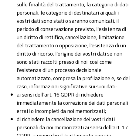
sulle finalità del trattamento, la categoria di dati
personali, le categorie di destinatari ai quali i
vostri dati sono stati o saranno comunicati, il
periodo di conservazione previsto, l'esistenza di
un diritto di rettifica, cancellazione, limitazione
del trattamento o opposizione, l'esistenza di un
diritto di ricorso, l'origine dei vostri dati se non
sono stati raccolti presso di noi, così come
l'esistenza di un processo decisionale
automatizzato, compresa la profilazione e, se del
caso, informazioni significative sui suoi dati;
ai sensi dell'art. 16 GDPR di richiedere
immediatamente la correzione dei dati personali
errati o incompleti da noi memorizzati;
di richiedere la cancellazione dei vostri dati
personali da noi memorizzati ai sensi dell'art. 17
GDPR, a meno che il trattamento non sia