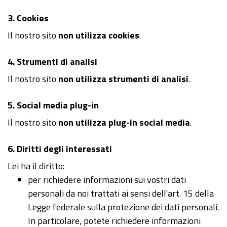
3. Cookies
Il nostro sito
non utilizza cookies
.
4. Strumenti di analisi
Il nostro sito
non utilizza strumenti di analisi
.
5. Social media plug-in
Il nostro sito
non utilizza plug-in social media
.
6. Diritti degli interessati
Lei ha il diritto:
per richiedere informazioni sui vostri dati
personali da noi trattati ai sensi dell'art. 15 della
Legge federale sulla protezione dei dati personali.
In particolare, potete richiedere informazioni