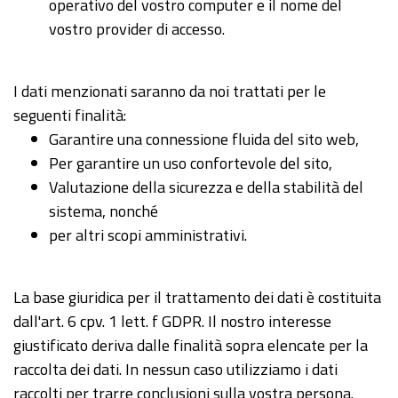
operativo del vostro computer e il nome del
vostro provider di accesso.
I dati menzionati saranno da noi trattati per le
seguenti finalità:
Garantire una connessione fluida del sito web,
Per garantire un uso confortevole del sito,
Valutazione della sicurezza e della stabilità del
sistema, nonché
per altri scopi amministrativi.
La base giuridica per il trattamento dei dati è costituita
dall'art. 6 cpv. 1 lett. f GDPR. Il nostro interesse
giustificato deriva dalle finalità sopra elencate per la
raccolta dei dati. In nessun caso utilizziamo i dati
raccolti per trarre conclusioni sulla vostra persona.